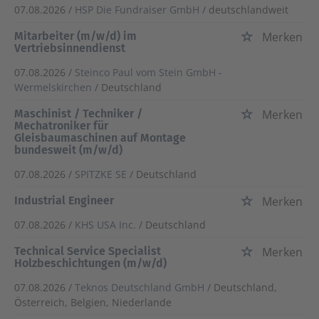
07.08.2026 /
HSP Die Fundraiser GmbH
/ deutschlandweit
Mitarbeiter (m/w/d) im
Merken
Vertriebsinnendienst
07.08.2026 /
Steinco Paul vom Stein GmbH -
Wermelskirchen
/ Deutschland
Maschinist / Techniker /
Merken
Mechatroniker für
Gleisbaumaschinen auf Montage
bundesweit (m/w/d)
07.08.2026 /
SPITZKE SE
/ Deutschland
Industrial Engineer
Merken
07.08.2026 /
KHS USA Inc.
/ Deutschland
Technical Service Specialist
Merken
Holzbeschichtungen (m/w/d)
07.08.2026 /
Teknos Deutschland GmbH
/ Deutschland,
Österreich, Belgien, Niederlande