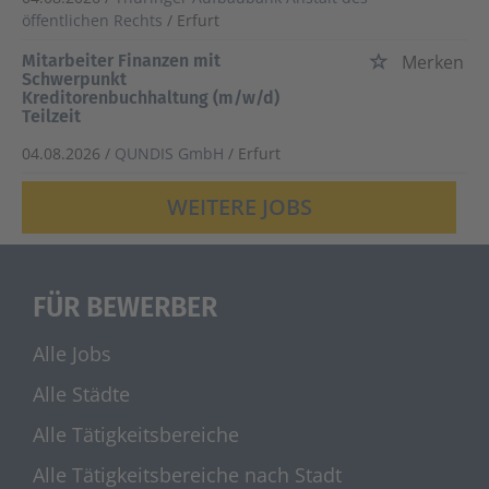
öffentlichen Rechts
/ Erfurt
Mitarbeiter Finanzen mit
Merken
Schwerpunkt
Kreditorenbuchhaltung (m/w/d)
Teilzeit
04.08.2026 /
QUNDIS GmbH
/ Erfurt
WEITERE JOBS
FÜR BEWERBER
Alle Jobs
Alle Städte
Alle Tätigkeitsbereiche
Alle Tätigkeitsbereiche nach Stadt