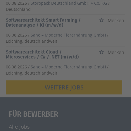
06.08.2026 /
Storopack Deutschland GmbH + Co. KG
/
Deutschland
Softwarearchitekt Smart Farming /
Merken
Datenanalyse / KI (m/w/d)
06.08.2026 /
Sano – Moderne Tierernährung GmbH
/
Loiching, deutschlandweit
Softwarearchitekt Cloud /
Merken
Microservices / C# / .NET (m/w/d)
06.08.2026 /
Sano – Moderne Tierernährung GmbH
/
Loiching, deutschlandweit
WEITERE JOBS
FÜR BEWERBER
Alle Jobs