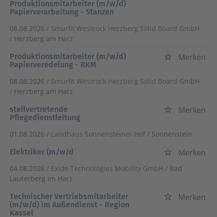
Produktionsmitarbeiter (m/w/d)
Papierverarbeitung - Stanzen
08.08.2026 /
Smurfit Westrock Herzberg Solid Board GmbH
/ Herzberg am Harz
Produktionsmitarbeiter (m/w/d)
Merken
Papierveredelung - RKM
08.08.2026 /
Smurfit Westrock Herzberg Solid Board GmbH
/ Herzberg am Harz
stellvertretende
Merken
Pflegedienstleitung
01.08.2026 /
Landhaus Sonnensteiner Hof
/ Sonnenstein
Elektriker (m/w/d
Merken
04.08.2026 /
Exide Technologies Mobility GmbH
/ Bad
Lauterberg im Harz
Technischer Vertriebsmitarbeiter
Merken
(m/w/d) im Außendienst - Region
Kassel