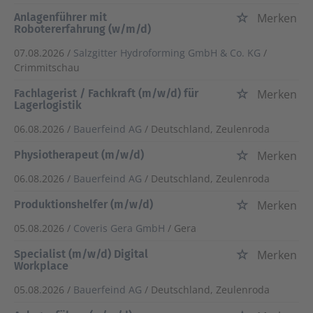
Anlagenführer mit
Merken
Robotererfahrung (w/m/d)
07.08.2026 /
Salzgitter Hydroforming GmbH & Co. KG
/
Crimmitschau
Fachlagerist / Fachkraft (m/w/d) für
Merken
Lagerlogistik
06.08.2026 /
Bauerfeind AG
/ Deutschland, Zeulenroda
Physiotherapeut (m/w/d)
Merken
06.08.2026 /
Bauerfeind AG
/ Deutschland, Zeulenroda
Produktionshelfer (m/w/d)
Merken
05.08.2026 /
Coveris Gera GmbH
/ Gera
Specialist (m/w/d) Digital
Merken
Workplace
05.08.2026 /
Bauerfeind AG
/ Deutschland, Zeulenroda