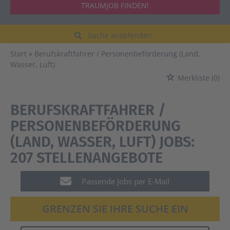
TRAUMJOB FINDEN!
Suche ausblenden
Start
Berufskraftfahrer / Personenbeförderung (Land,
Wasser, Luft)
Merkliste
(0)
BERUFSKRAFTFAHRER /
PERSONENBEFÖRDERUNG
(LAND, WASSER, LUFT) JOBS:
207 STELLENANGEBOTE
Passende Jobs per E-Mail
GRENZEN SIE IHRE SUCHE EIN