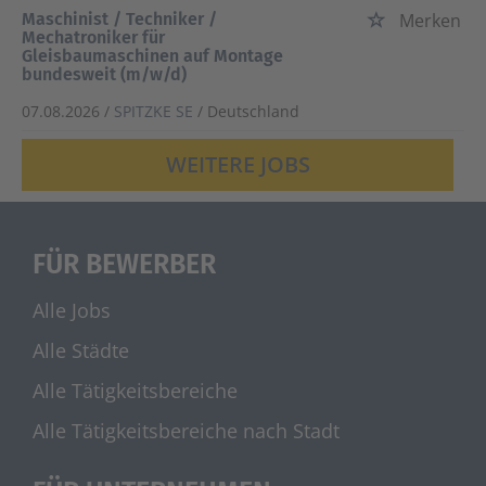
Maschinist / Techniker /
Merken
Mechatroniker für
Gleisbaumaschinen auf Montage
bundesweit (m/w/d)
07.08.2026 /
SPITZKE SE
/ Deutschland
WEITERE JOBS
FÜR BEWERBER
Alle Jobs
Alle Städte
Alle Tätigkeitsbereiche
Alle Tätigkeitsbereiche nach Stadt