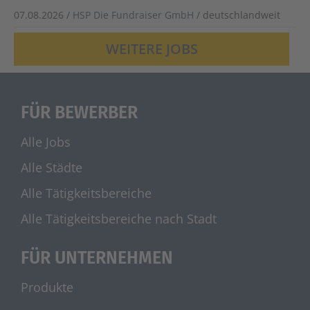
07.08.2026 /
HSP Die Fundraiser GmbH
/ deutschlandweit
WEITERE JOBS
FÜR BEWERBER
Alle Jobs
Alle Städte
Alle Tätigkeitsbereiche
Alle Tätigkeitsbereiche nach Stadt
FÜR UNTERNEHMEN
Produkte