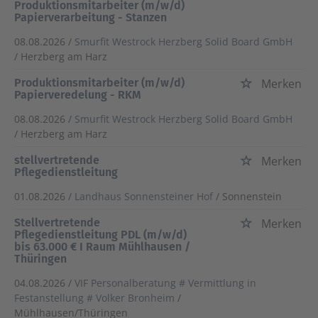
Produktionsmitarbeiter (m/w/d)
Papierverarbeitung - Stanzen
08.08.2026 /
Smurfit Westrock Herzberg Solid Board GmbH
/ Herzberg am Harz
Produktionsmitarbeiter (m/w/d)
Merken
Papierveredelung - RKM
08.08.2026 /
Smurfit Westrock Herzberg Solid Board GmbH
/ Herzberg am Harz
stellvertretende
Merken
Pflegedienstleitung
01.08.2026 /
Landhaus Sonnensteiner Hof
/ Sonnenstein
Stellvertretende
Merken
Pflegedienstleitung PDL (m/w/d)
bis 63.000 € I Raum Mühlhausen /
Thüringen
04.08.2026 /
VIF Personalberatung # Vermittlung in
Festanstellung # Volker Bronheim
/
Mühlhausen/Thüringen