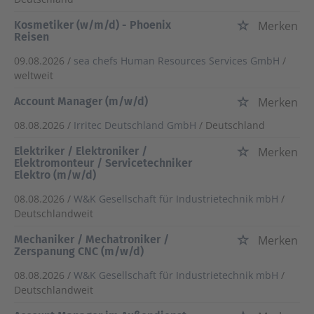
Kosmetiker (w/m/d) - Phoenix
Merken
Reisen
09.08.2026 /
sea chefs Human Resources Services GmbH
/
weltweit
Account Manager (m/w/d)
Merken
08.08.2026 /
Irritec Deutschland GmbH
/ Deutschland
Elektriker / Elektroniker /
Merken
Elektromonteur / Servicetechniker
Elektro (m/w/d)
08.08.2026 /
W&K Gesellschaft für Industrietechnik mbH
/
Deutschlandweit
Mechaniker / Mechatroniker /
Merken
Zerspanung CNC (m/w/d)
08.08.2026 /
W&K Gesellschaft für Industrietechnik mbH
/
Deutschlandweit