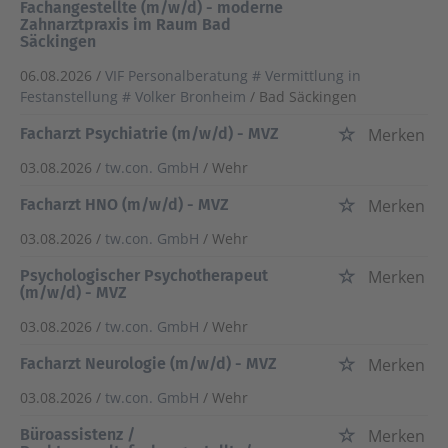
Fachangestellte (m/w/d) - moderne
Zahnarztpraxis im Raum Bad
Säckingen
06.08.2026 /
VIF Personalberatung # Vermittlung in
Festanstellung # Volker Bronheim
/ Bad Säckingen
Facharzt Psychiatrie (m/w/d) - MVZ
Merken
03.08.2026 /
tw.con. GmbH
/ Wehr
Facharzt HNO (m/w/d) - MVZ
Merken
03.08.2026 /
tw.con. GmbH
/ Wehr
Psychologischer Psychotherapeut
Merken
(m/w/d) - MVZ
03.08.2026 /
tw.con. GmbH
/ Wehr
Facharzt Neurologie (m/w/d) - MVZ
Merken
03.08.2026 /
tw.con. GmbH
/ Wehr
Büroassistenz /
Merken