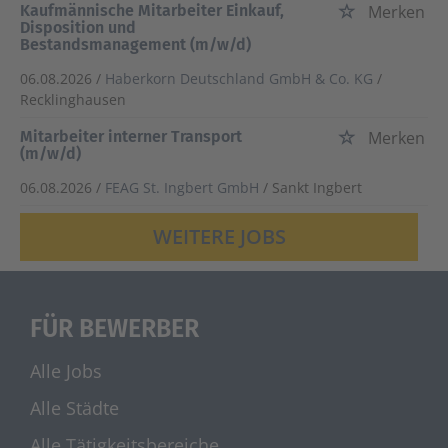
Kaufmännische Mitarbeiter Einkauf,
Merken
Disposition und
Bestandsmanagement (m/w/d)
06.08.2026 /
Haberkorn Deutschland GmbH & Co. KG
/
Recklinghausen
Mitarbeiter interner Transport
Merken
(m/w/d)
06.08.2026 /
FEAG St. Ingbert GmbH
/ Sankt Ingbert
WEITERE JOBS
FÜR BEWERBER
Alle Jobs
Alle Städte
Alle Tätigkeitsbereiche