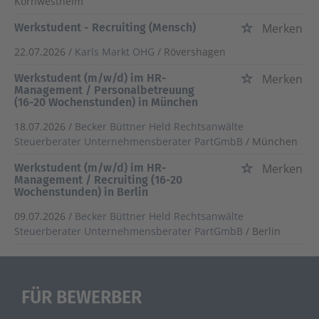
Kornwestheim
Werkstudent - Recruiting (Mensch)
Merken
22.07.2026 /
Karls Markt OHG
/ Rövershagen
Werkstudent (m/w/d) im HR-
Merken
Management / Personalbetreuung
(16-20 Wochenstunden) in München
18.07.2026 /
Becker Büttner Held Rechtsanwälte
Steuerberater Unternehmensberater PartGmbB
/ München
Werkstudent (m/w/d) im HR-
Merken
Management / Recruiting (16-20
Wochenstunden) in Berlin
09.07.2026 /
Becker Büttner Held Rechtsanwälte
Steuerberater Unternehmensberater PartGmbB
/ Berlin
FÜR BEWERBER