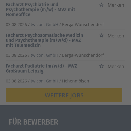
Facharzt Psychiatrie und
Merken
Psychotherapie (m/w) - MVZ mit
Homeoffice
03.08.2026 /
tw.con. GmbH
/ Berga-Wünschendorf
Facharzt Psychosomatische Medizin
Merken
und Psychotherapie (m/w/d) - MVZ
mit Telemedizin
03.08.2026 /
tw.con. GmbH
/ Berga-Wünschendorf
Facharzt Pädiatrie (m/w/d) - MVZ
Merken
Großraum Leipzig
03.08.2026 /
tw.con. GmbH
/ Hohenmölsen
WEITERE JOBS
FÜR BEWERBER