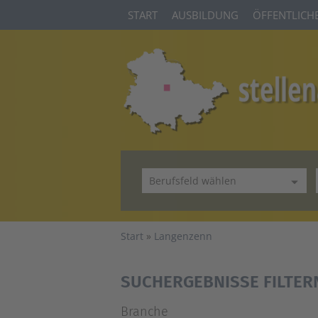
START
AUSBILDUNG
ÖFFENTLICHE
Start
Langenzenn
SUCHERGEBNISSE FILTER
Branche