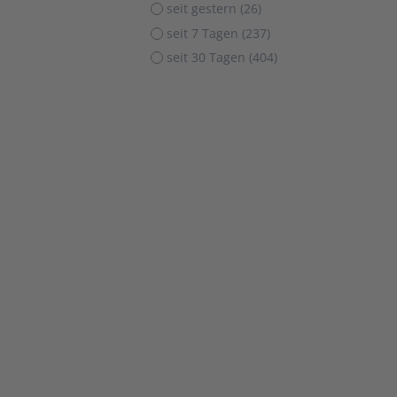
seit gestern (26)
seit 7 Tagen (237)
seit 30 Tagen (404)