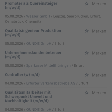
Promoter als Quereinsteiger
Merken
(m/w/d)
05.08.2026 /
Wesser GmbH
/ Leipzig, Saarbrücken, Erfurt,
Osnabrück, Chemnitz
Qualitätsingenieur Produktion
Merken
(m/w/d)
05.08.2026 /
QUNDIS GmbH
/ Erfurt
Unternehmenskundenbetreuer
Merken
(m/w/d)
05.08.2026 /
Sparkasse Mittelthüringen
/ Erfurt
Controller (w/m/d)
Merken
04.08.2026 /
Erfurter Verkehrsbetriebe AG
/ Erfurt
Qualitätsmitarbeiter mit
Merken
Schwerpunkt Umwelt und
Nachhaltigkeit (m/w/d)
04.08.2026 /
QUNDIS GmbH
/ Erfurt