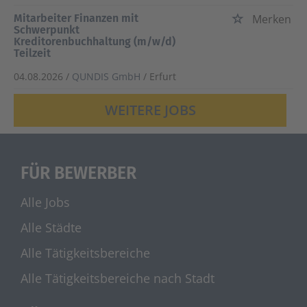
Mitarbeiter Finanzen mit
Merken
Schwerpunkt
Kreditorenbuchhaltung (m/w/d)
Teilzeit
04.08.2026 /
QUNDIS GmbH
/ Erfurt
WEITERE JOBS
FÜR BEWERBER
Alle Jobs
Alle Städte
Alle Tätigkeitsbereiche
Alle Tätigkeitsbereiche nach Stadt