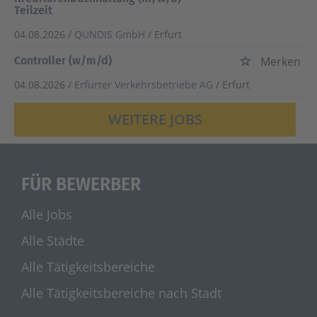
Teilzeit
04.08.2026 /
QUNDIS GmbH
/ Erfurt
Controller (w/m/d)
Merken
04.08.2026 /
Erfurter Verkehrsbetriebe AG
/ Erfurt
WEITERE JOBS
FÜR BEWERBER
Alle Jobs
Alle Städte
Alle Tätigkeitsbereiche
Alle Tätigkeitsbereiche nach Stadt