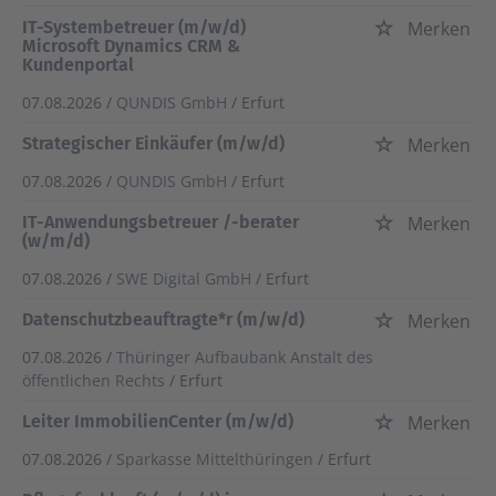
IT-Systembetreuer (m/w/d)
Merken
Microsoft Dynamics CRM &
Kundenportal
07.08.2026 /
QUNDIS GmbH
/ Erfurt
Strategischer Einkäufer (m/w/d)
Merken
07.08.2026 /
QUNDIS GmbH
/ Erfurt
IT-Anwendungsbetreuer /-berater
Merken
(w/m/d)
07.08.2026 /
SWE Digital GmbH
/ Erfurt
Datenschutzbeauftragte*r (m/w/d)
Merken
07.08.2026 /
Thüringer Aufbaubank Anstalt des
öffentlichen Rechts
/ Erfurt
Leiter ImmobilienCenter (m/w/d)
Merken
07.08.2026 /
Sparkasse Mittelthüringen
/ Erfurt