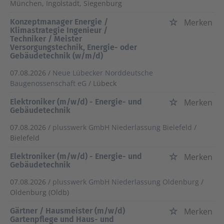
München, Ingolstadt, Siegenburg
Konzeptmanager Energie /
Merken
Klimastrategie Ingenieur /
Techniker / Meister
Versorgungstechnik, Energie- oder
Gebäudetechnik (w/m/d)
07.08.2026 /
Neue Lübecker Norddeutsche
Baugenossenschaft eG
/ Lübeck
Elektroniker (m/w/d) - Energie- und
Merken
Gebäudetechnik
07.08.2026 /
plusswerk GmbH Niederlassung Bielefeld
/
Bielefeld
Elektroniker (m/w/d) - Energie- und
Merken
Gebäudetechnik
07.08.2026 /
plusswerk GmbH Niederlassung Oldenburg
/
Oldenburg (Oldb)
Gärtner / Hausmeister (m/w/d)
Merken
Gartenpflege und Haus- und