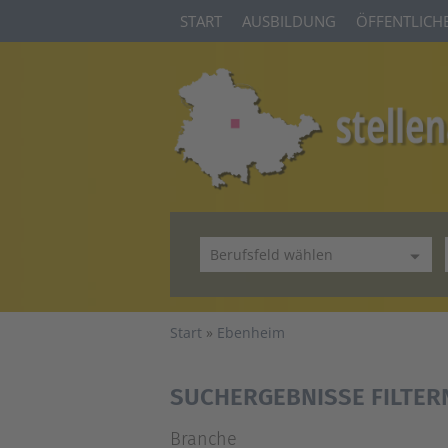
START
AUSBILDUNG
ÖFFENTLICHE
Start
Ebenheim
SUCHERGEBNISSE FILTER
Branche