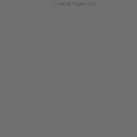
seit 30 Tagen (167)