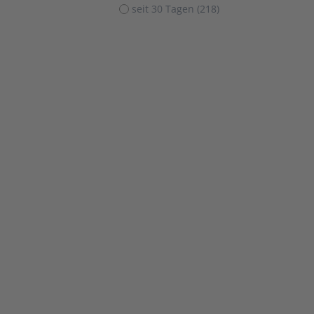
seit 30 Tagen (218)