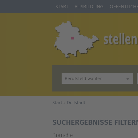
START
AUSBILDUNG
ÖFFENTLICHE
Start
Döllstädt
SUCHERGEBNISSE FILTER
Branche