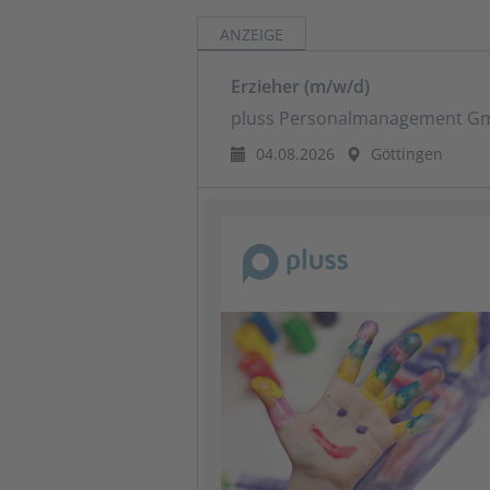
ANZEIGE
Erzieher (m/w/d)
pluss Personalmanagement 
04.08.2026
Göttingen