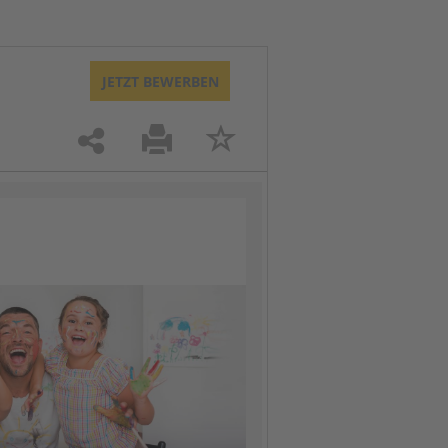
JETZT BEWERBEN